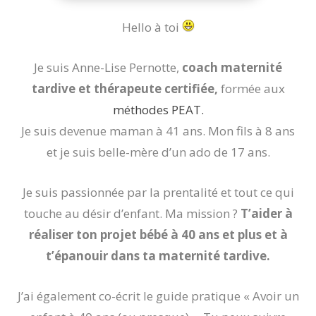
Hello à toi
Je suis Anne-Lise Pernotte,
coach maternité
tardive et thérapeute certifiée,
formée aux
méthodes PEAT.
Je suis devenue maman à 41 ans. Mon fils à 8 ans
et je suis belle-mère d’un ado de 17 ans.
Je suis passionnée par la prentalité et tout ce qui
touche au désir d’enfant. Ma mission ?
T’aider à
réaliser ton projet bébé à 40 ans et plus et à
t’épanouir dans ta maternité tardive.
J’ai également co-écrit le guide pratique « Avoir un