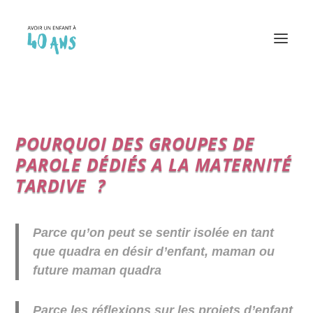
POURQUOI DES GROUPES DE
PAROLE DÉDIÉS A LA MATERNITÉ
TARDIVE ?
Parce qu’on peut se sentir isolée en tant
que quadra en désir d’enfant, maman ou
future maman quadra
Parce les réflexions sur les projets d’enfant