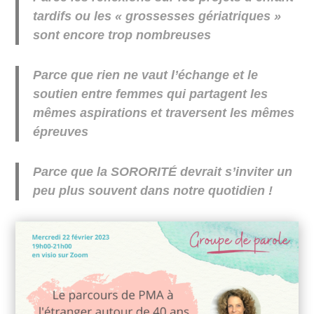
tardifs ou les « grossesses gériatriques »
sont encore trop nombreuses
Parce que rien ne vaut l’échange et le
soutien entre femmes qui partagent les
mêmes aspirations et traversent les mêmes
épreuves
Parce que la SORORITÉ devrait s’inviter un
peu plus souvent dans notre quotidien !