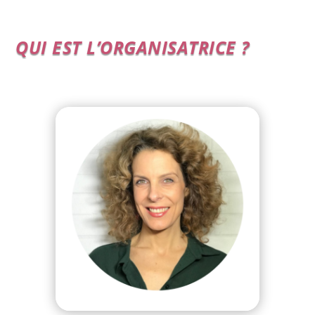
QUI EST L’ORGANISATRICE ?