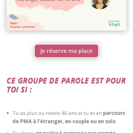
Je réserve ma place
CE GROUPE DE PAROLE EST POUR
TOI SI :
Tu as plus ou moins 40 ans et tu es en
parcours
de PMA à l’étranger, en couple ou en solo