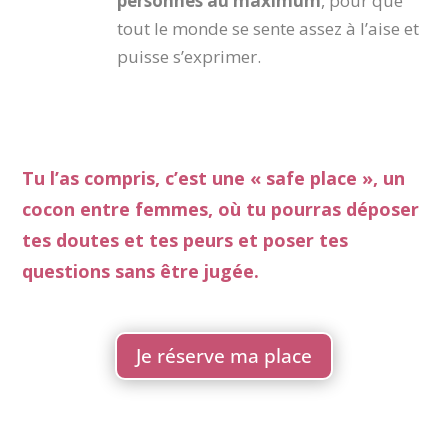
personnes au maximum
, pour que
tout le monde se sente assez à l’aise et
puisse s’exprimer.
Tu l’as compris, c’est une « safe place », un
cocon entre femmes, où tu pourras déposer
tes doutes et tes peurs et poser tes
questions sans être jugée.
Je réserve ma place